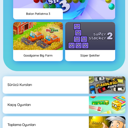
Balon Patlatma 3
Goodgame Big Farm
Süper Şekiller
Sürücü Kursları
Kaçış Oyunları
Toplama Oyunları