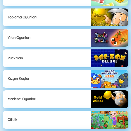
Toplama Oyunları
Yılan Oyunları
Puckman
Kızgın Kuşlar
Madenci Oyunları
Çiftlik