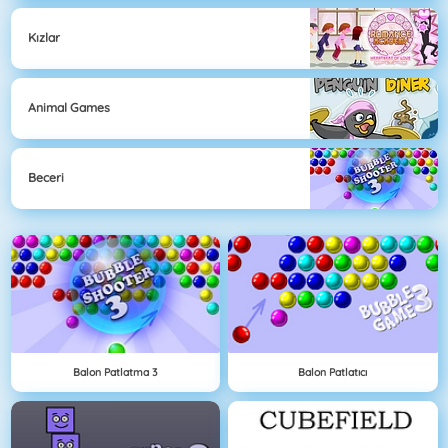
Kızlar
Animal Games
Beceri
Balon Patlatma 3
Balon Patlatıcı