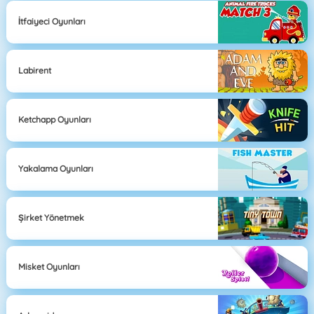
İtfaiyeci Oyunları
Labirent
Ketchapp Oyunları
Yakalama Oyunları
Şirket Yönetmek
Misket Oyunları