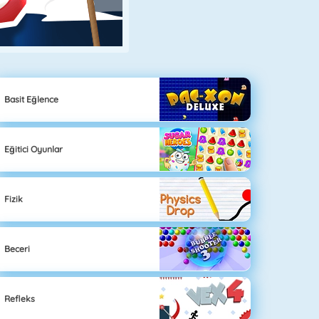
Basit Eğlence
Eğitici Oyunlar
Fizik
Beceri
Refleks