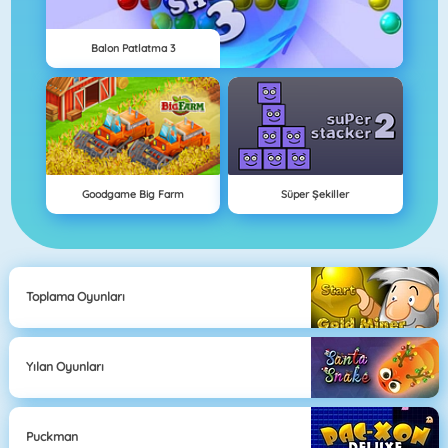
Balon Patlatma 3
Goodgame Big Farm
Süper Şekiller
Toplama Oyunları
Yılan Oyunları
Puckman