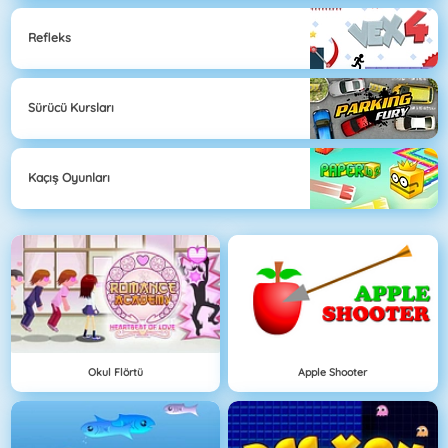
Refleks
Sürücü Kursları
Kaçış Oyunları
Okul Flörtü
Apple Shooter