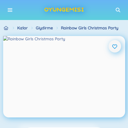
Kızlar
Giydirme
Rainbow Girls Christmas Party