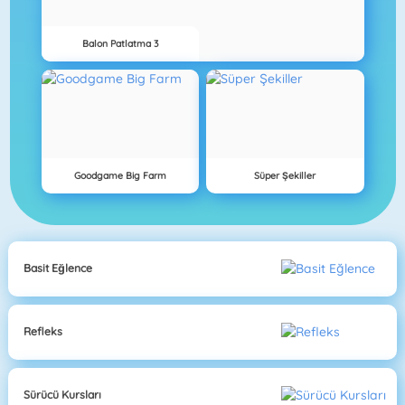
Balon Patlatma 3
Goodgame Big Farm
Süper Şekiller
Basit Eğlence
Refleks
Sürücü Kursları