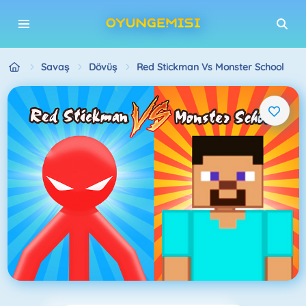
Savaş
Dövüş
Red Stickman Vs Monster School