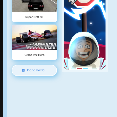
Süper Drift 3D
Grand Prix Hero
Daha Fazla