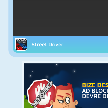
Street Driver