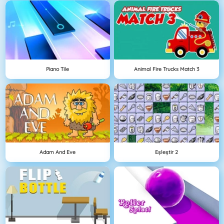
Piano Tile
Animal Fire Trucks Match 3
Adam And Eve
Eşleştir 2