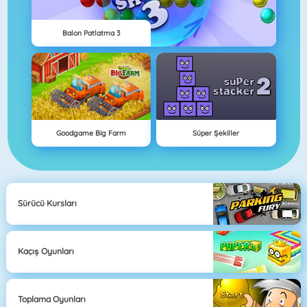
Balon Patlatma 3
Goodgame Big Farm
Süper Şekiller
Sürücü Kursları
Kaçış Oyunları
Toplama Oyunları