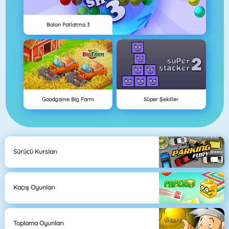
Balon Patlatma 3
Goodgame Big Farm
Süper Şekiller
Sürücü Kursları
Kaçış Oyunları
Toplama Oyunları