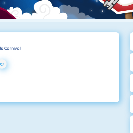
s Carnival