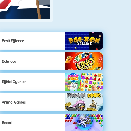
Basit Eğlence
Bulmaca
Eğitici Oyunlar
Animal Games
Beceri