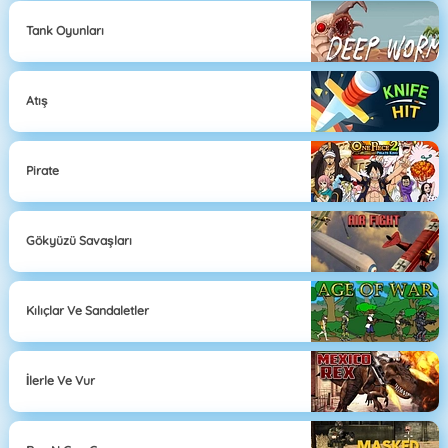
Tank Oyunları
Atış
Pirate
Gökyüzü Savaşları
Kılıçlar Ve Sandaletler
İlerle Ve Vur