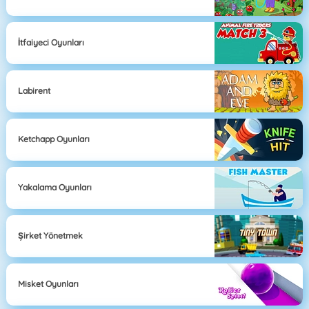
İtfaiyeci Oyunları
Labirent
Ketchapp Oyunları
Yakalama Oyunları
Şirket Yönetmek
Misket Oyunları