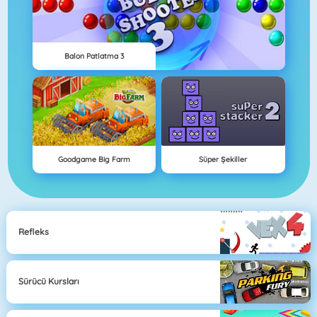
Balon Patlatma 3
Goodgame Big Farm
Süper Şekiller
Refleks
Sürücü Kursları