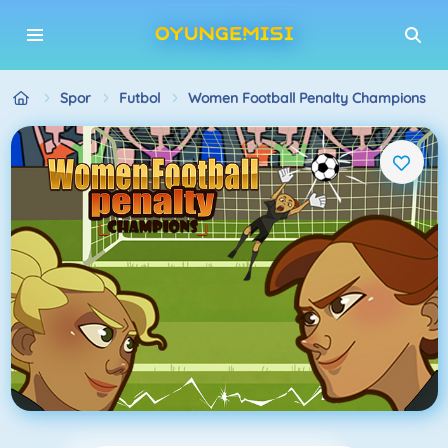
Spor
Futbol
Women Football Penalty Champions