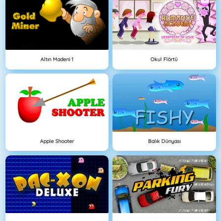
Altın Madeni 1
Okul Flörtü
Apple Shooter
Balık Dünyası