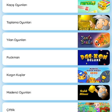
Kaçış Oyunları
Toplama Oyunları
Yılan Oyunları
Puckman
Kızgın Kuşlar
Madenci Oyunları
Çiftlik