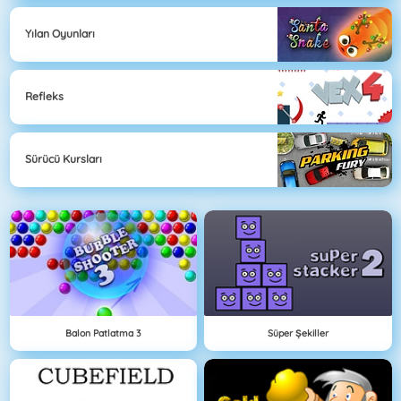
Yılan Oyunları
Refleks
Sürücü Kursları
Balon Patlatma 3
Süper Şekiller