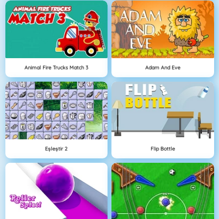
Animal Fire Trucks Match 3
Adam And Eve
Eşleştir 2
Flip Bottle