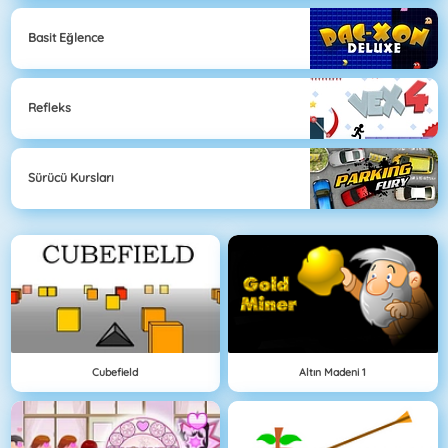
Basit Eğlence
Refleks
Sürücü Kursları
Cubefield
Altın Madeni 1