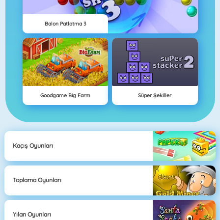
Balon Patlatma 3
Goodgame Big Farm
Süper Şekiller
Kaçış Oyunları
Toplama Oyunları
Yılan Oyunları