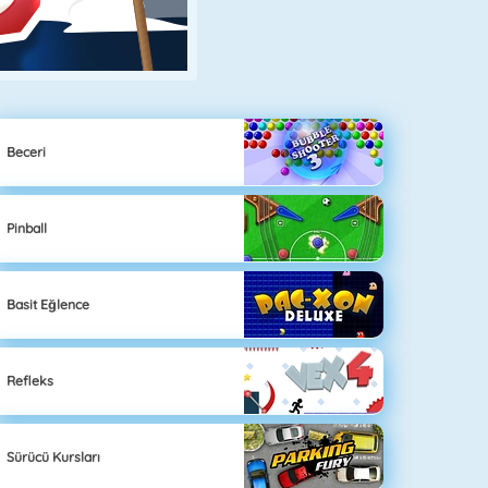
Beceri
Pinball
Basit Eğlence
Refleks
Sürücü Kursları