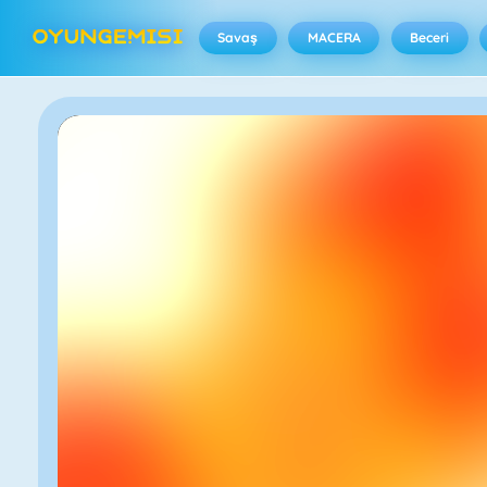
Savaş
MACERA
Beceri