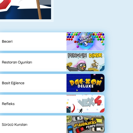
Beceri
Restoran Oyunları
Basit Eğlence
Refleks
Sürücü Kursları