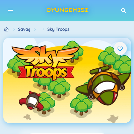
Savaş
Sky Troops