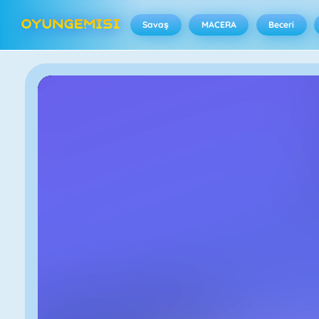
Savaş
MACERA
Beceri