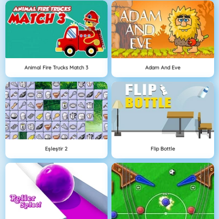
Animal Fire Trucks Match 3
Adam And Eve
Eşleştir 2
Flip Bottle