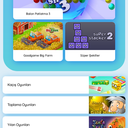
Balon Patlatma 3
Goodgame Big Farm
Süper Şekiller
Kaçış Oyunları
Toplama Oyunları
Yılan Oyunları