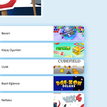
Beceri
Kaçış Oyunları
Uçak
Basit Eğlence
Refleks