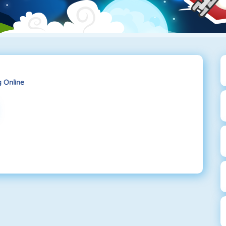
 Online