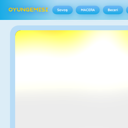
Savaş
MACERA
Beceri