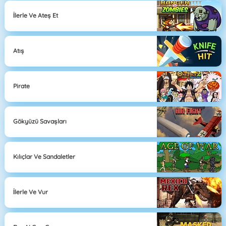
İlerle Ve Ateş Et
Atış
Pirate
Gökyüzü Savaşları
Kılıçlar Ve Sandaletler
İlerle Ve Vur