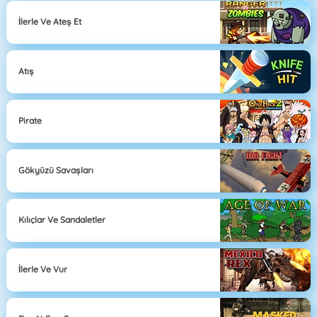
İlerle Ve Ateş Et
Atış
Pirate
Gökyüzü Savaşları
Kılıçlar Ve Sandaletler
İlerle Ve Vur