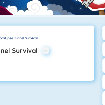
calypse Tunnel Survival
nel Survival