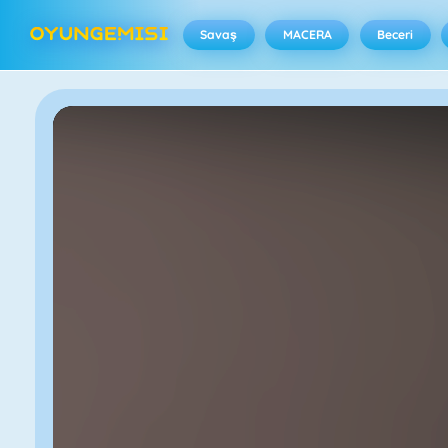
Savaş
MACERA
Beceri