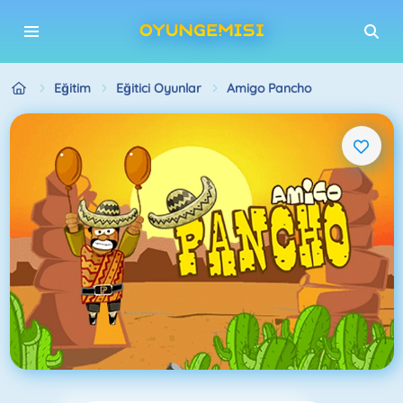
Eğitim
Eğitici Oyunlar
Amigo Pancho