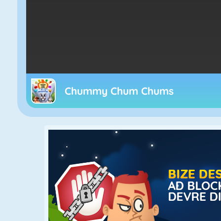
Chummy Chum Chums