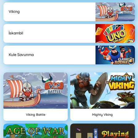
Viking
İskambil
Kule Savunma
Viking Battle
Mighty Viking