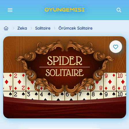
Zeka
Solitaire
Örümcek Solitaire