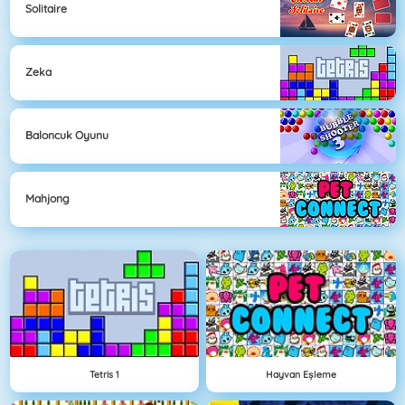
Solitaire
Zeka
Baloncuk Oyunu
Mahjong
Tetris 1
Hayvan Eşleme