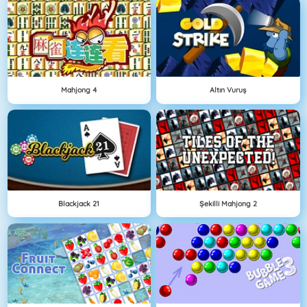
Mahjong 4
Altın Vuruş
Blackjack 21
Şekilli Mahjong 2