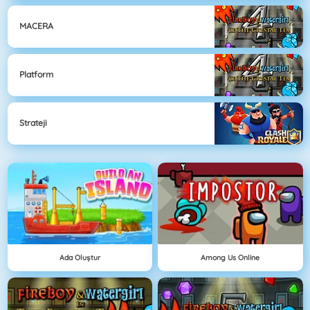
MACERA
Platform
Strateji
Ada Oluştur
Among Us Online