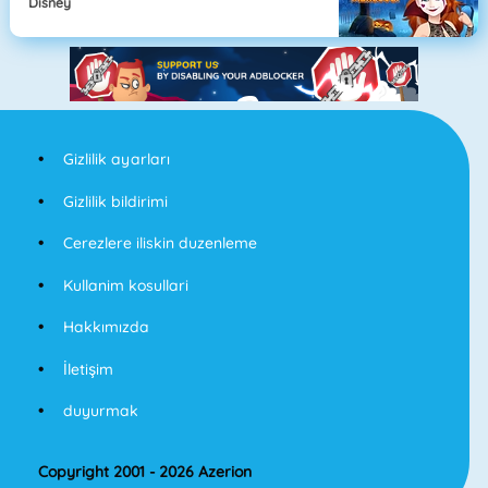
Disney
Gizlilik ayarları
Gizlilik bildirimi
Cerezlere iliskin duzenleme
Kullanim kosullari
Hakkımızda
İletişim
duyurmak
Copyright 2001 - 2026 Azerion