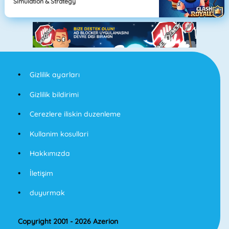
Simulation & Strategy
Gizlilik ayarları
Gizlilik bildirimi
Cerezlere iliskin duzenleme
Kullanim kosullari
Hakkımızda
İletişim
duyurmak
Copyright 2001 - 2026 Azerion