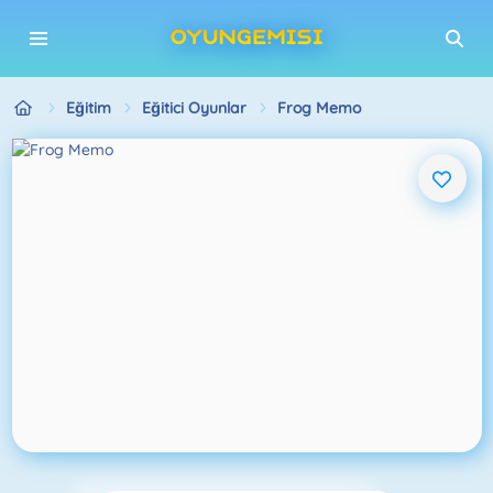
Eğitim
Eğitici Oyunlar
Frog Memo