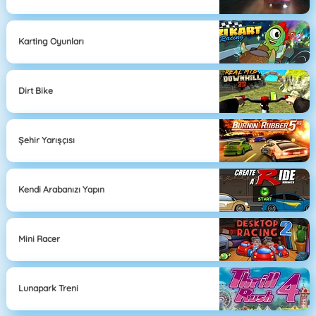
Karting Oyunları
Dirt Bike
Şehir Yarışçısı
Kendi Arabanızı Yapın
Mini Racer
Lunapark Treni