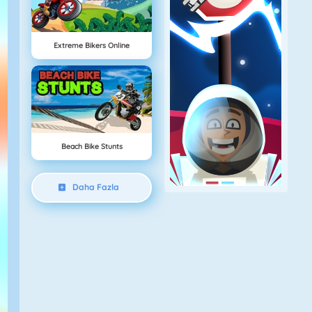
Extreme Bikers Online
Beach Bike Stunts
Daha Fazla