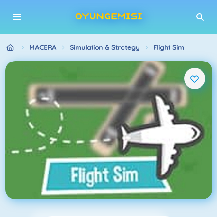
MACERA
Simulation & Strategy
Flight Sim