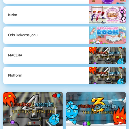
Kızlar
Oda Dekorasyonu
MACERA
Platform