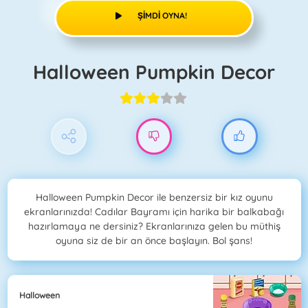
ŞIMDI OYNA!
Halloween Pumpkin Decor
Halloween Pumpkin Decor ile benzersiz bir kız oyunu
ekranlarınızda! Cadılar Bayramı için harika bir balkabağı
hazırlamaya ne dersiniz? Ekranlarınıza gelen bu müthiş
oyuna siz de bir an önce başlayın. Bol şans!
Halloween