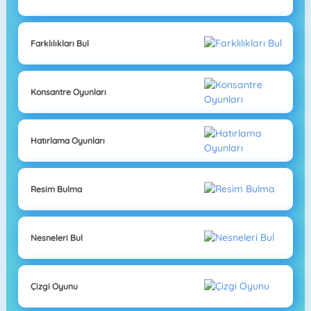
Farklılıkları Bul
Konsantre Oyunları
Hatırlama Oyunları
Resim Bulma
Nesneleri Bul
Çizgi Oyunu