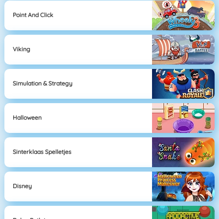
Point And Click
Viking
Simulation & Strategy
Halloween
Sinterklaas Spelletjes
Disney