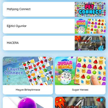
Mahjong Connect
Eğitici Oyunlar
MACERA
Meyve Birleştirmece
Sugar Heroes