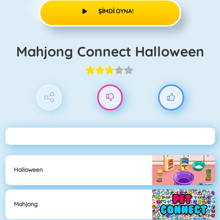
ŞIMDI OYNA!
Mahjong Connect Halloween
Halloween
Mahjong