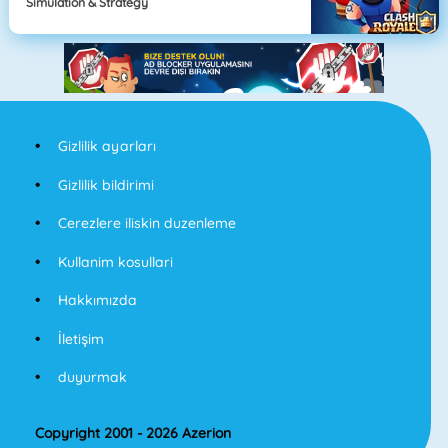
Simulation & Strategy
Gizlilik ayarları
Gizlilik bildirimi
Cerezlere iliskin duzenleme
Kullanim kosullari
Hakkımızda
İletişim
duyurmak
Copyright 2001 - 2026 Azerion