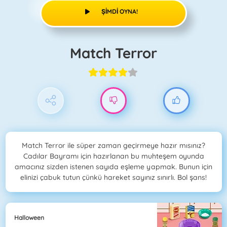
ŞIMDI OYNA!
Match Terror
Match Terror ile süper zaman geçirmeye hazır mısınız?
Cadılar Bayramı için hazırlanan bu muhteşem oyunda
amacınız sizden istenen sayıda eşleme yapmak. Bunun için
elinizi çabuk tutun çünkü hareket sayınız sınırlı. Bol şans!
Halloween