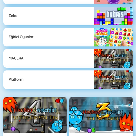
Zeka
Eğitici Oyunlar
MACERA
Platform