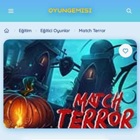
Eğitim
Eğitici Oyunlar
Match Terror