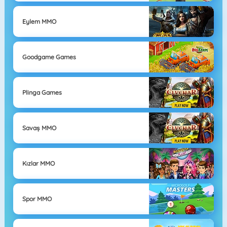
Eylem MMO
Goodgame Games
Plinga Games
Savaş MMO
Kızlar MMO
Spor MMO