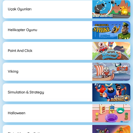
Uçak Oyunları
Helikopter Oyunu
Point And Click
Viking
Simulation & Strategy
Halloween