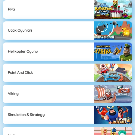
RPG
Uçak Oyunları
Helikopter Oyunu
Point And Click
Viking
Simulation & Strategy