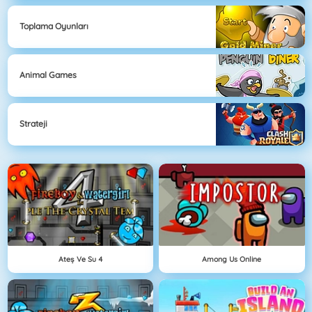
Toplama Oyunları
Animal Games
Strateji
Ateş Ve Su 4
Among Us Online