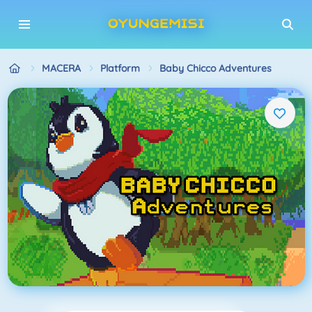
MACERA
Platform
Baby Chicco Adventures