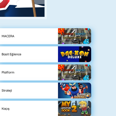
MACERA
Basit Eğlence
Platform
Strateji
Kaçış