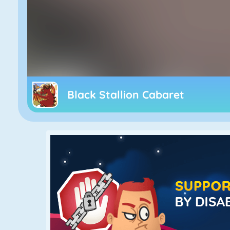
Black Stallion Cabaret