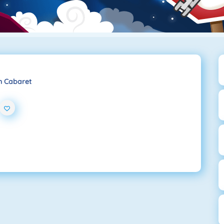
on Cabaret