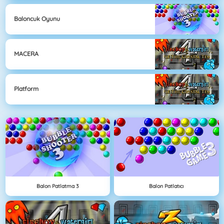
Baloncuk Oyunu
MACERA
Platform
Balon Patlatma 3
Balon Patlatıcı