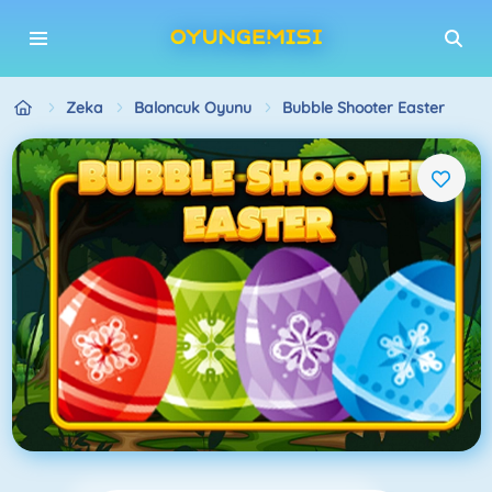
Zeka
Baloncuk Oyunu
Bubble Shooter Easter