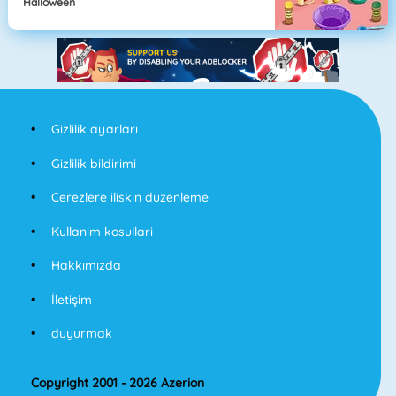
Halloween
Gizlilik ayarları
Gizlilik bildirimi
Cerezlere iliskin duzenleme
Kullanim kosullari
Hakkımızda
İletişim
duyurmak
Copyright 2001 - 2026 Azerion