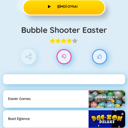
ŞIMDI OYNA!
Bubble Shooter Easter
Easter Games
Basit Eğlence