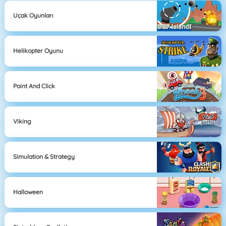
Uçak Oyunları
Helikopter Oyunu
Point And Click
Viking
Simulation & Strategy
Halloween