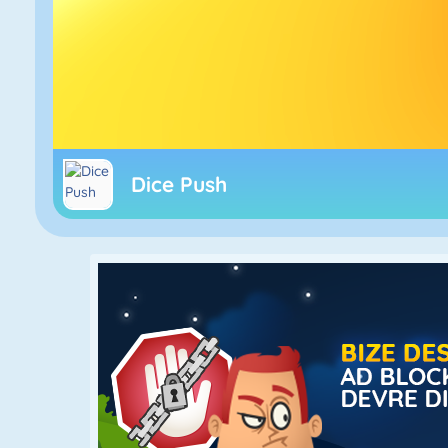
Dice Push