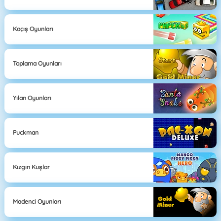
Kaçış Oyunları
Toplama Oyunları
Yılan Oyunları
Puckman
Kızgın Kuşlar
Madenci Oyunları