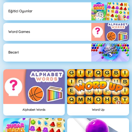
Eğitici Oyunlar
Word Games
Beceri
Alphabet Words
Word Up