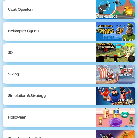
Uçak Oyunları
Helikopter Oyunu
3D
Viking
Simulation & Strategy
Halloween