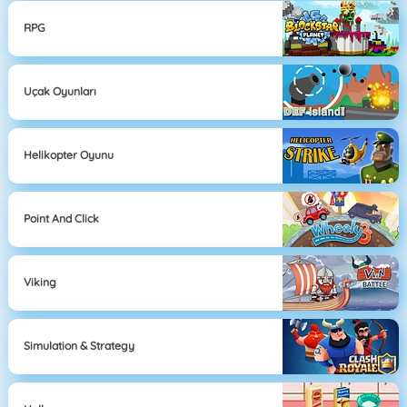
RPG
Uçak Oyunları
Helikopter Oyunu
Point And Click
Viking
Simulation & Strategy