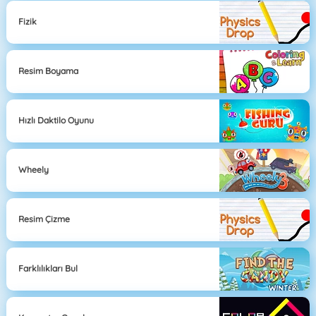
Fizik
Resim Boyama
Hızlı Daktilo Oyunu
Wheely
Resim Çizme
Farklılıkları Bul