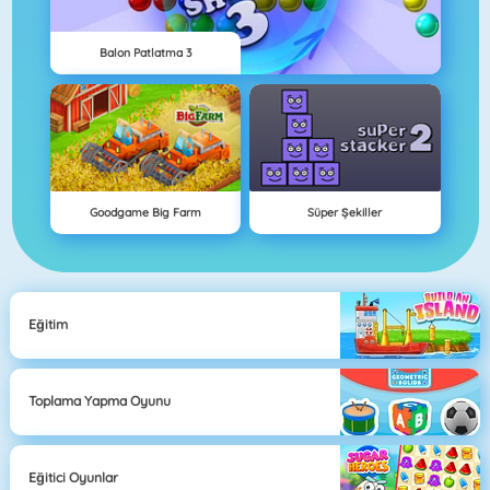
Balon Patlatma 3
Goodgame Big Farm
Süper Şekiller
Eğitim
Toplama Yapma Oyunu
Eğitici Oyunlar